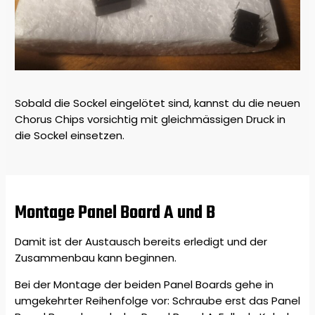
Sobald die Sockel eingelötet sind, kannst du die neuen
Chorus Chips vorsichtig mit gleichmässigen Druck in
die Sockel einsetzen.
Montage Panel Board A und B
Damit ist der Austausch bereits erledigt und der
Zusammenbau kann beginnen.
Bei der Montage der beiden Panel Boards gehe in
umgekehrter Reihenfolge vor: Schraube erst das Panel