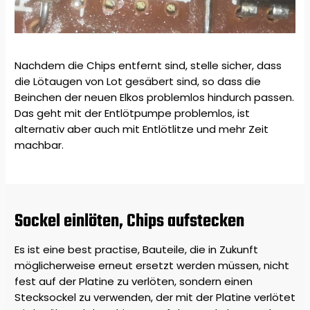
Nachdem die Chips entfernt sind, stelle sicher, dass
die Lötaugen von Lot gesäbert sind, so dass die
Beinchen der neuen Elkos problemlos hindurch passen.
Das geht mit der Entlötpumpe problemlos, ist
alternativ aber auch mit Entlötlitze und mehr Zeit
machbar.
Sockel einlöten, Chips aufstecken
Es ist eine best practise, Bauteile, die in Zukunft
möglicherweise erneut ersetzt werden müssen, nicht
fest auf der Platine zu verlöten, sondern einen
Stecksockel zu verwenden, der mit der Platine verlötet