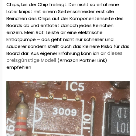
Chips, bis der Chip freiliegt. Der nicht so erfahrene
Löter knipst mit einem Seitenschneider erst alle
Beinchen des Chips auf der Komponentenseite des
Boards ab und entlötet danach jedes Beinchen
einzeln. Mein Rat: Leiste dir eine elektrische
Entlötpumpe – das geht nicht nur schneller und
sauberer sondern stellt auch das kleinere Risko für das
Board dar. Aus eigener Erfahrung kann ich dir
dieses
preisgünstige Modell
(Amazon Partner Link)
empfehlen