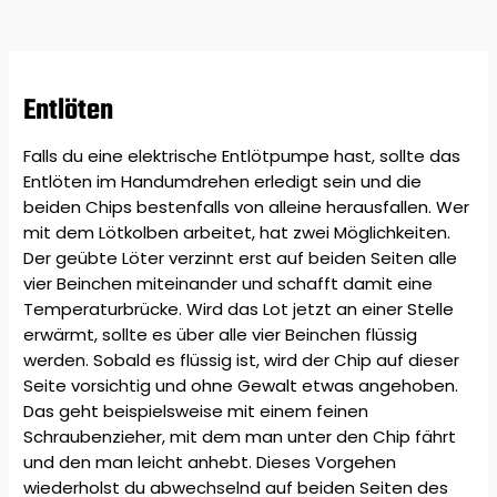
Entlöten
Falls du eine elektrische Entlötpumpe hast, sollte das
Entlöten im Handumdrehen erledigt sein und die
beiden Chips bestenfalls von alleine herausfallen. Wer
mit dem Lötkolben arbeitet, hat zwei Möglichkeiten.
Der geübte Löter verzinnt erst auf beiden Seiten alle
vier Beinchen miteinander und schafft damit eine
Temperaturbrücke. Wird das Lot jetzt an einer Stelle
erwärmt, sollte es über alle vier Beinchen flüssig
werden. Sobald es flüssig ist, wird der Chip auf dieser
Seite vorsichtig und ohne Gewalt etwas angehoben.
Das geht beispielsweise mit einem feinen
Schraubenzieher, mit dem man unter den Chip fährt
und den man leicht anhebt. Dieses Vorgehen
wiederholst du abwechselnd auf beiden Seiten des