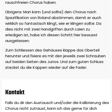
rauschfreien Chorus haben.
Übrigens: Man kann (und sollte) den Chorus nach
Spezifikation von Roland abstimmen, damit er auch
wirklich so fantastisch klingt, wie er klingen sollte. Da
dies nicht mit zwei Handgriffen durch Laien zu
erledigen ist, habe ich diesen Schritt hier bewusst
ausgelassen.
Zum Schliessen des Gehäuses klappe das Oberteil
herunter und fixiere es mit den jeweils zwei Schrauben
auf beiden Seiten des Junos. Und zum guten Schluss
steckst du die Kappen wieder auf die Fader.
Kontakt
Falls du dir den Austausch und/oder die Kalibrierung des
Chorus nicht zutraust, kann ich das gerne für dich