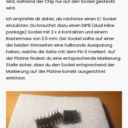
wird, während der Chip nur auf den Sockel gesteckt
wird.
Ich empfehle dir daher, als nächstes einen IC Sockel
einzulöten. Du brauchst dazu einen DIP8 (dual inline
package) Sockel mit 2 x 4 Kontakten und einem
Rastermass von 2.5 mm. Der Sockel sollte auf einer
der beiden Stirnseiten eine halbrunde Aussparung
haben, welche die Seite mit dem Pin 0 markiert. Auf
der Platine findest du eine entsprechende Markierung.
Stelle sicher, dass du den Sockel entsprechend der
Markierung auf der Platine korrekt ausgerichtet
einlötest.