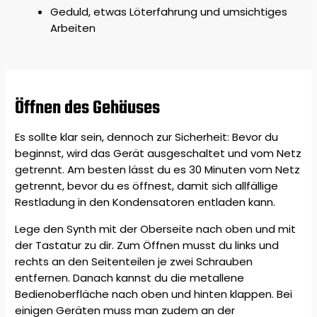
Geduld, etwas Löterfahrung und umsichtiges
Arbeiten
Öffnen des Gehäuses
Es sollte klar sein, dennoch zur Sicherheit: Bevor du
beginnst, wird das Gerät ausgeschaltet und vom Netz
getrennt. Am besten lässt du es 30 Minuten vom Netz
getrennt, bevor du es öffnest, damit sich allfällige
Restladung in den Kondensatoren entladen kann.
Lege den Synth mit der Oberseite nach oben und mit
der Tastatur zu dir. Zum Öffnen musst du links und
rechts an den Seitenteilen je zwei Schrauben
entfernen. Danach kannst du die metallene
Bedienoberfläche nach oben und hinten klappen. Bei
einigen Geräten muss man zudem an der