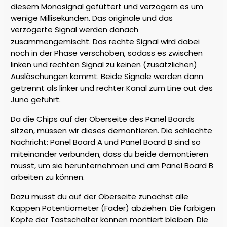
diesem Monosignal gefüttert und verzögern es um
wenige Millisekunden. Das originale und das
verzögerte Signal werden danach
zusammengemischt. Das rechte Signal wird dabei
noch in der Phase verschoben, sodass es zwischen
linken und rechten Signal zu keinen (zusätzlichen)
Auslöschungen kommt. Beide Signale werden dann
getrennt als linker und rechter Kanal zum Line out des
Juno geführt.
Da die Chips auf der Oberseite des Panel Boards
sitzen, müssen wir dieses demontieren. Die schlechte
Nachricht: Panel Board A und Panel Board B sind so
miteinander verbunden, dass du beide demontieren
musst, um sie herunternehmen und am Panel Board B
arbeiten zu können.
Dazu musst du auf der Oberseite zunächst alle
Kappen Potentiometer (Fader) abziehen. Die farbigen
Köpfe der Tastschalter können montiert bleiben. Die