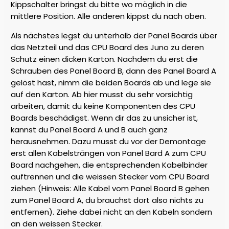
Kippschalter bringst du bitte wo möglich in die
mittlere Position. Alle anderen kippst du nach oben.
Als nächstes legst du unterhalb der Panel Boards über
das Netzteil und das CPU Board des Juno zu deren
Schutz einen dicken Karton. Nachdem du erst die
Schrauben des Panel Board B, dann des Panel Board A
gelöst hast, nimm die beiden Boards ab und lege sie
auf den Karton. Ab hier musst du sehr vorsichtig
arbeiten, damit du keine Komponenten des CPU
Boards beschädigst. Wenn dir das zu unsicher ist,
kannst du Panel Board A und B auch ganz
herausnehmen. Dazu musst du vor der Demontage
erst allen Kabelsträngen von Panel Bard A zum CPU
Board nachgehen, die entsprechenden Kabelbinder
auftrennen und die weissen Stecker vom CPU Board
ziehen (Hinweis: Alle Kabel vom Panel Board B gehen
zum Panel Board A, du brauchst dort also nichts zu
entfernen). Ziehe dabei nicht an den Kabeln sondern
an den weissen Stecker.