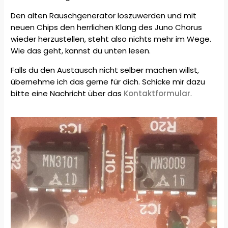
Den alten Rauschgenerator loszuwerden und mit
neuen Chips den herrlichen Klang des Juno Chorus
wieder herzustellen, steht also nichts mehr im Wege.
Wie das geht, kannst du unten lesen.
Falls du den Austausch nicht selber machen willst,
übernehme ich das gerne für dich. Schicke mir dazu
bitte eine Nachricht über das
Kontaktformular
.