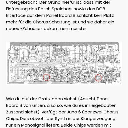
untergebracht. Der Grund hierfür ist, dass mit der
Einführung des Patch Speichers sowie des DCB
Interface auf dem Panel Board B schlicht kein Platz
mehr für die Chorus Schaltung ist und sie daher ein
neues «Zuhause» bekommen musste.
Wie du auf der Grafik oben siehst (Ansicht Panel
Board B von unten, also so, wie du es im eigebauten
Zustand siehst), verfügt der Juno 6 über zwei Chorus
Chips. Dies obwohl der Synth in der Klangerzeugung
nur ein Monosignal liefert. Beide Chips werden mit