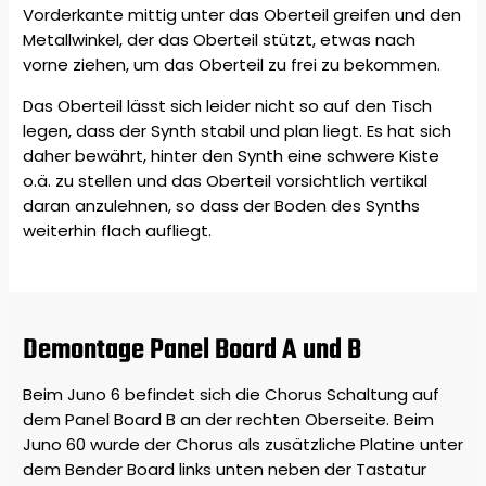
Vorderkante mittig unter das Oberteil greifen und den
Metallwinkel, der das Oberteil stützt, etwas nach
vorne ziehen, um das Oberteil zu frei zu bekommen.
Das Oberteil lässt sich leider nicht so auf den Tisch
legen, dass der Synth stabil und plan liegt. Es hat sich
daher bewährt, hinter den Synth eine schwere Kiste
o.ä. zu stellen und das Oberteil vorsichtlich vertikal
daran anzulehnen, so dass der Boden des Synths
weiterhin flach aufliegt.
Demontage Panel Board A und B
Beim Juno 6 befindet sich die Chorus Schaltung auf
dem Panel Board B an der rechten Oberseite. Beim
Juno 60 wurde der Chorus als zusätzliche Platine unter
dem Bender Board links unten neben der Tastatur