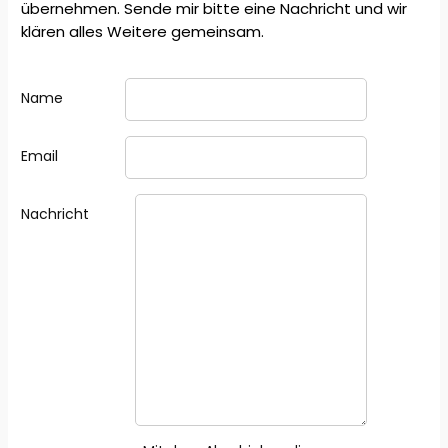
übernehmen. Sende mir bitte eine Nachricht und wir
klären alles Weitere gemeinsam.
Name
Email
Nachricht